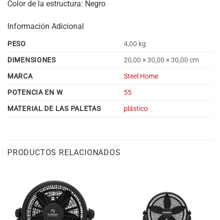
Color de la estructura: Negro
Información Adicional
PESO
4,00 kg
DIMENSIONES
20,00 × 30,00 × 30,00 cm
MARCA
Steel Home
POTENCIA EN W
55
MATERIAL DE LAS PALETAS
plástico
PRODUCTOS RELACIONADOS