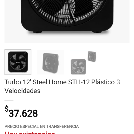
Turbo 12′ Steel Home STH-12 Plástico 3
Velocidades
$
37.628
PRECIO ESPECIAL EN TRANSFERENCIA