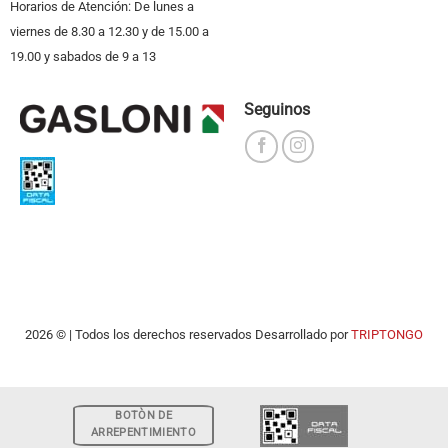
Horarios de Atención: De lunes a
viernes de 8.30 a 12.30 y de 15.00 a
19.00 y sabados de 9 a 13
Seguinos
2026 © | Todos los derechos reservados Desarrollado por
TRIPTONGO
BOTÒN DE
ARREPENTIMIENTO