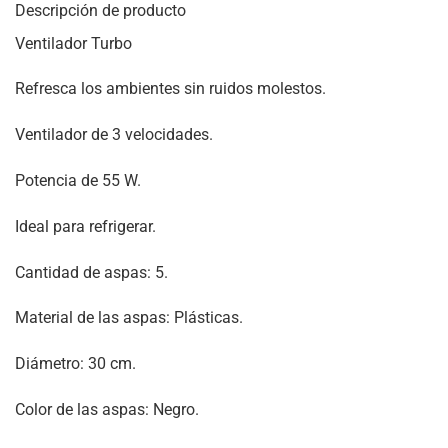
Descripción de producto
Ventilador Turbo
Refresca los ambientes sin ruidos molestos.
Ventilador de 3 velocidades.
Potencia de 55 W.
Ideal para refrigerar.
Cantidad de aspas: 5.
Material de las aspas: Plásticas.
Diámetro: 30 cm.
Color de las aspas: Negro.