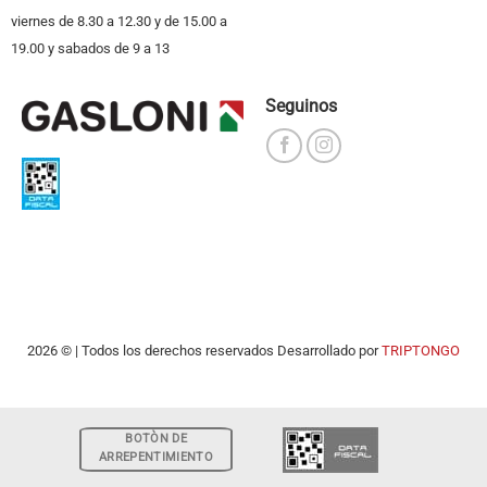
viernes de 8.30 a 12.30 y de 15.00 a
19.00 y sabados de 9 a 13
Seguinos
2026 © | Todos los derechos reservados Desarrollado por
TRIPTONGO
BOTÒN DE
ARREPENTIMIENTO