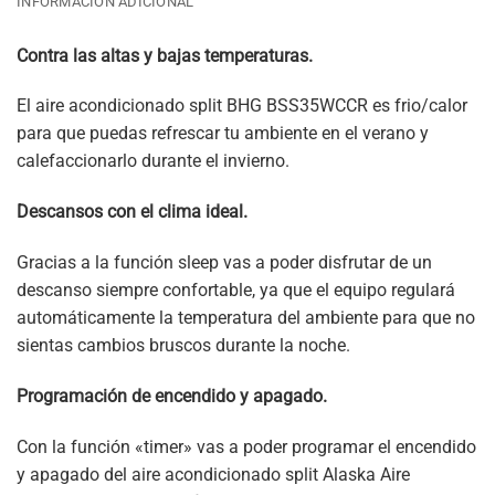
INFORMACIÓN ADICIONAL
Contra las altas y bajas temperaturas.
El aire acondicionado split BHG BSS35WCCR es frio/calor
para que puedas refrescar tu ambiente en el verano y
calefaccionarlo durante el invierno.
Descansos con el clima ideal.
Gracias a la función sleep vas a poder disfrutar de un
descanso siempre confortable, ya que el equipo regulará
automáticamente la temperatura del ambiente para que no
sientas cambios bruscos durante la noche.
Programación de encendido y apagado.
Con la función «timer» vas a poder programar el encendido
y apagado del aire acondicionado split Alaska Aire