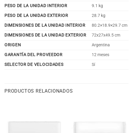
PESO DE LA UNIDAD INTERIOR
9.1 kg
PESO DE LA UNIDAD EXTERIOR
28.7 kg
DIMENSIONES DE LA UNIDAD INTERIOR
80.2×18.9×29.7 cm
DIMENSIONES DE LA UNIDAD EXTERIOR
72x27x49.5 cm
ORIGEN
Argentina
GARANTÍA DEL PROVEEDOR
12 meses
SELECTOR DE VELOCIDADES
Sí
PRODUCTOS RELACIONADOS