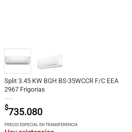
Split 3.45 KW BGH BS-35WCCR F/C EEA
2967 Frigorias
$
735.080
PRECIO ESPECIAL EN TRANSFERENCIA