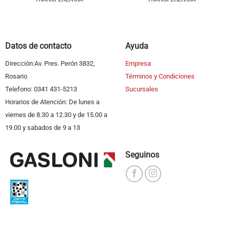
Datos de contacto
Ayuda
Dirección:Av. Pres. Perón 3832,
Empresa
Rosario
Términos y Condiciones
Telefono: 0341 431-5213
Sucursales
Horarios de Atención: De lunes a
viernes de 8.30 a 12.30 y de 15.00 a
19.00 y sabados de 9 a 13
Seguinos