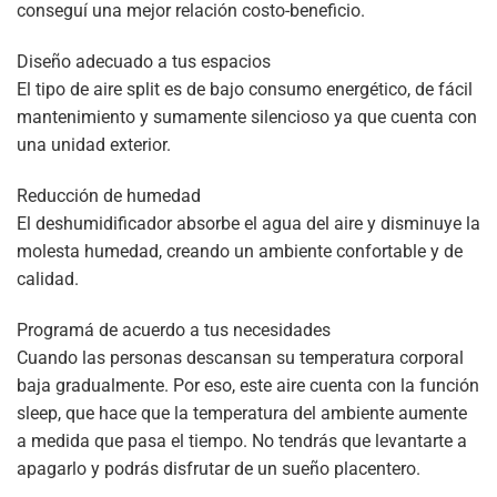
conseguí una mejor relación costo-beneficio.
Diseño adecuado a tus espacios
El tipo de aire split es de bajo consumo energético, de fácil
mantenimiento y sumamente silencioso ya que cuenta con
una unidad exterior.
Reducción de humedad
El deshumidificador absorbe el agua del aire y disminuye la
molesta humedad, creando un ambiente confortable y de
calidad.
Programá de acuerdo a tus necesidades
Cuando las personas descansan su temperatura corporal
baja gradualmente. Por eso, este aire cuenta con la función
sleep, que hace que la temperatura del ambiente aumente
a medida que pasa el tiempo. No tendrás que levantarte a
apagarlo y podrás disfrutar de un sueño placentero.