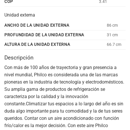
COP
3.41
Unidad externa
ANCHO DE LA UNIDAD EXTERNA
86 cm
PROFUNDIDAD DE LA UNIDAD EXTERNA
31 cm
ALTURA DE LA UNIDAD EXTERNA
66.7 cm
Descripción
Con más de 100 años de trayectoria y gran presencia a
nivel mundial, Philco es considerada una de las marcas
pioneras en la industria de tecnología y electrodomésticos.
Su amplia gama de productos de refrigeración se
caracteriza por la calidad y la innovación
constante.Climatizar tus espacios a lo largo del año es sin
duda algo importante para tu comodidad y la de tus seres
queridos. Contar con un aire acondicionado con función
frío/calor es la mejor decisión. Con este aire Philco