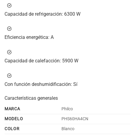
Capacidad de refrigeración:
6300 W
Eficiencia energética:
A
Capacidad de calefacción:
5900 W
Con función deshumidificación:
Sí
Características generales
MARCA
Philco
MODELO
PHS60HA4CN
COLOR
Blanco