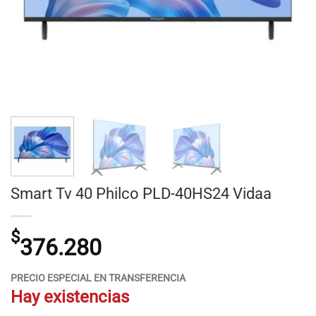
Smart Tv 40 Philco PLD-40HS24 Vidaa
$
376.280
PRECIO ESPECIAL EN TRANSFERENCIA
Hay existencias