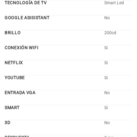
TECNOLOGÍA DE TV
Smart Led
GOOGLE ASISISTANT
No
BRILLO
200cd
CONEXIÓN WIFI
Si
NETFLIX
Si
YOUTUBE
Si
ENTRADA VGA
No
SMART
Si
3D
No