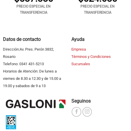
PRECIO ESPECIAL EN
PRECIO ESPECIAL EN
TRANSFERENCIA
TRANSFERENCIA
Datos de contacto
Ayuda
Dirección:Av. Pres. Perón 3832,
Empresa
Rosario
Términos y Condiciones
Telefono: 0341 431-5213
Sucursales
Horarios de Atención: De lunes a
viernes de 8.30 a 12.30 y de 15.00 a
19.00 y sabados de 9 a 13
Seguinos