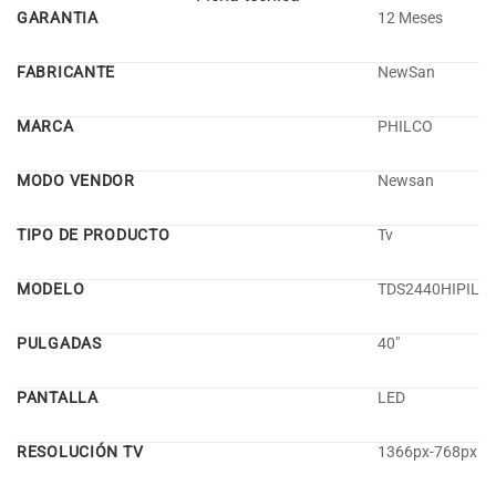
GARANTIA
12 Meses
FABRICANTE
NewSan
MARCA
PHILCO
MODO VENDOR
Newsan
TIPO DE PRODUCTO
Tv
MODELO
TDS2440HIPIL
PULGADAS
40″
PANTALLA
LED
RESOLUCIÓN TV
1366px-768px