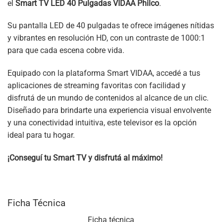
el
Smart TV LED 40 Pulgadas VIDAA Philco
.
Su pantalla LED de 40 pulgadas te ofrece imágenes nítidas
y vibrantes en resolución HD, con un contraste de 1000:1
para que cada escena cobre vida.
Equipado con la plataforma Smart VIDAA, accedé a tus
aplicaciones de streaming favoritas con facilidad y
disfrutá de un mundo de contenidos al alcance de un clic.
Diseñado para brindarte una experiencia visual envolvente
y una conectividad intuitiva, este televisor es la opción
ideal para tu hogar.
¡Conseguí tu Smart TV y disfrutá al máximo!
Ficha Técnica
Ficha técnica