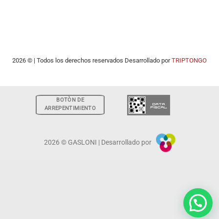
2026 © | Todos los derechos reservados Desarrollado por
TRIPTONGO
BOTÒN DE
ARREPENTIMIENTO
2026 © GASLONI | Desarrollado por