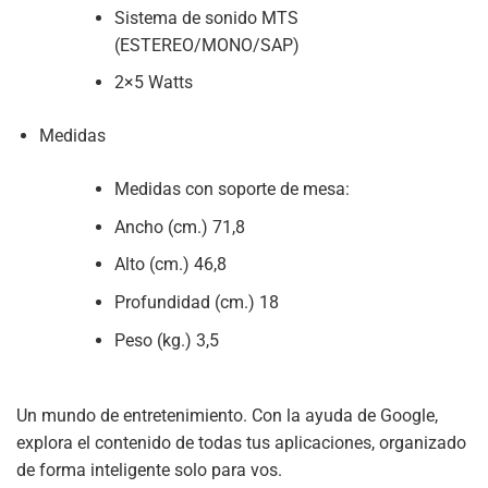
Sistema de sonido MTS
(ESTEREO/MONO/SAP)
2×5 Watts
Medidas
Medidas con soporte de mesa:
Ancho (cm.) 71,8
Alto (cm.) 46,8
Profundidad (cm.) 18
Peso (kg.) 3,5
Un mundo de entretenimiento. Con la ayuda de Google,
explora el contenido de todas tus aplicaciones, organizado
de forma inteligente solo para vos.