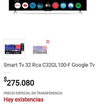
Smart Tv 32 Rca C32GL100-F Google Tv
$
275.080
PRECIO ESPECIAL EN TRANSFERENCIA
Hay existencias