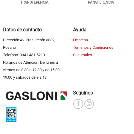
TRANSFERENCIA
TRANSFERENCIA
Datos de contacto
Ayuda
Dirección:Av. Pres. Perón 3832,
Empresa
Rosario
Términos y Condiciones
Telefono: 0341 431-5213
Sucursales
Horarios de Atención: De lunes a
viernes de 8.30 a 12.30 y de 15.00 a
19.00 y sabados de 9 a 13
Seguinos