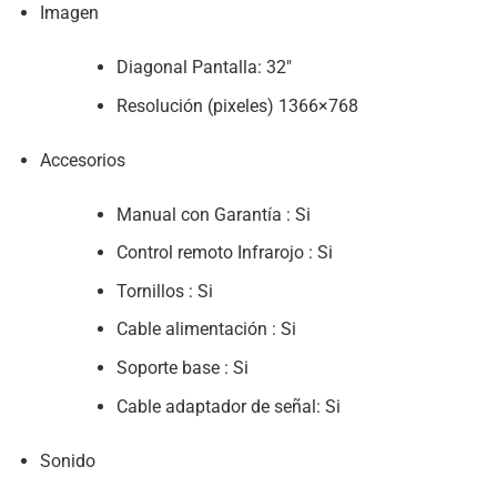
Imagen
Diagonal Pantalla: 32″
Resolución (pixeles) 1366×768
Accesorios
Manual con Garantía : Si
Control remoto Infrarojo : Si
Tornillos : Si
Cable alimentación : Si
Soporte base : Si
Cable adaptador de señal: Si
Sonido