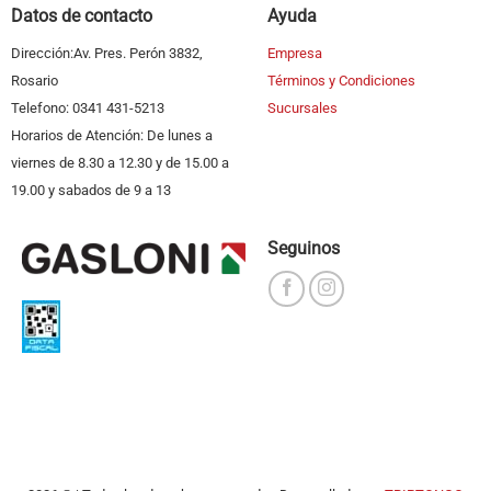
Datos de contacto
Ayuda
Dirección:Av. Pres. Perón 3832,
Empresa
Rosario
Términos y Condiciones
Telefono: 0341 431-5213
Sucursales
Horarios de Atención: De lunes a
viernes de 8.30 a 12.30 y de 15.00 a
19.00 y sabados de 9 a 13
Seguinos