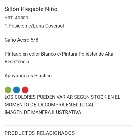
Sillón Plegable Niño
ART. 40500
1 Posición c/Lona Coversol
Caño Acero 5/8
Pintado en color Blanco c/Pintura Poliéster de Alta
Resistencia
Apoyabrazos Plástico
LOS COLORES PUEDEN VARIAR SEGUN STOCK EN EL
MOMENTO DE LA COMPRA EN EL LOCAL
IMAGEN DE MANERA ILUSTRATIVA
PRODUCTOS RELACIONADOS