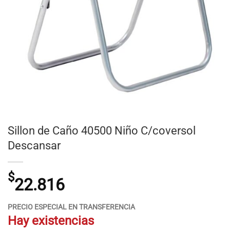
Sillon de Caño 40500 Niño C/coversol
Descansar
$
22.816
PRECIO ESPECIAL EN TRANSFERENCIA
Hay existencias