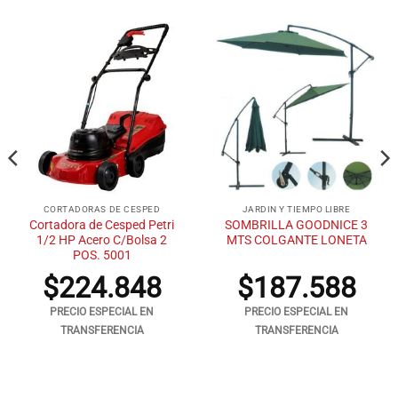
CORTADORAS DE CESPED
JARDIN Y TIEMPO LIBRE
Cortadora de Cesped Petri
SOMBRILLA GOODNICE 3
1/2 HP Acero C/Bolsa 2
MTS COLGANTE LONETA
POS. 5001
$
224.848
$
187.588
PRECIO ESPECIAL EN
PRECIO ESPECIAL EN
TRANSFERENCIA
TRANSFERENCIA