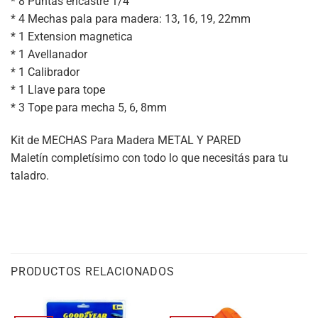
* 8 Puntas encastre 1/4
* 4 Mechas pala para madera: 13, 16, 19, 22mm
* 1 Extension magnetica
* 1 Avellanador
* 1 Calibrador
* 1 Llave para tope
* 3 Tope para mecha 5, 6, 8mm
Kit de MECHAS Para Madera METAL Y PARED
Maletín completísimo con todo lo que necesitás para tu
taladro.
PRODUCTOS RELACIONADOS