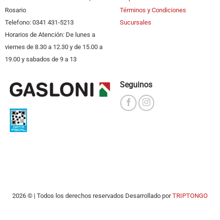
Rosario
Términos y Condiciones
Telefono: 0341 431-5213
Sucursales
Horarios de Atención: De lunes a
viernes de 8.30 a 12.30 y de 15.00 a
19.00 y sabados de 9 a 13
Seguinos
2026 © | Todos los derechos reservados Desarrollado por
TRIPTONGO