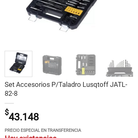
Set Accesorios P/Taladro Lusqtoff JATL-
82-8
$
43.148
PRECIO ESPECIAL EN TRANSFERENCIA