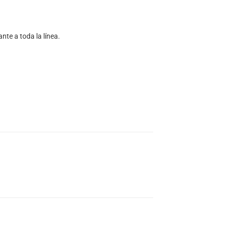
te a toda la línea.