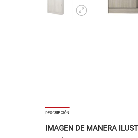
DESCRIPCIÓN
IMAGEN DE MANERA ILUS