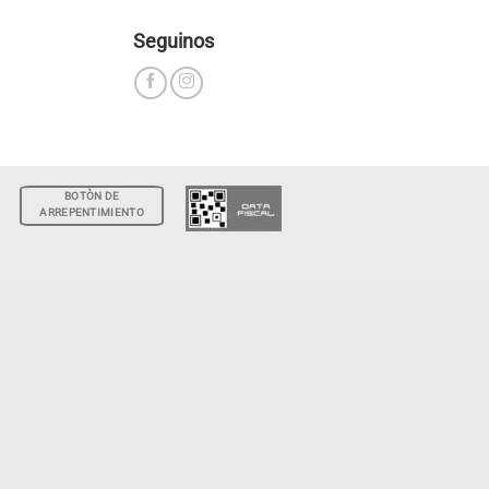
Seguinos
BOTÒN DE
ARREPENTIMIENTO