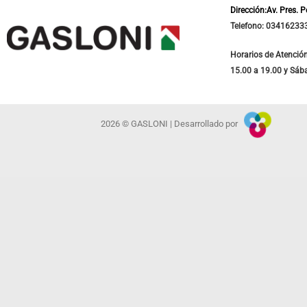
Dirección:Av. Pres. 
Telefono: 03416233
Horarios de Atención
15.00 a 19.00 y Sáb
2026 © GASLONI | Desarrollado por