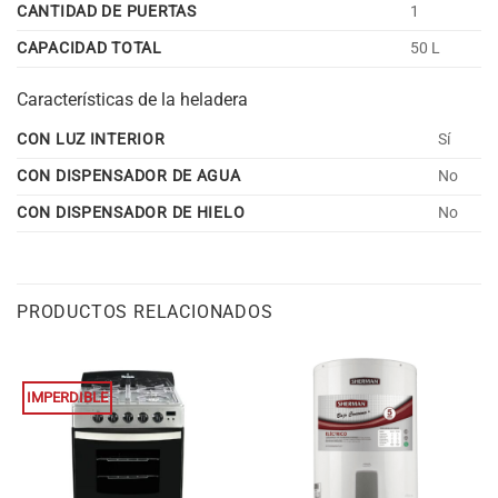
CANTIDAD DE PUERTAS
1
CAPACIDAD TOTAL
50 L
Características de la heladera
CON LUZ INTERIOR
Sí
CON DISPENSADOR DE AGUA
No
CON DISPENSADOR DE HIELO
No
PRODUCTOS RELACIONADOS
IMPERDIBLE