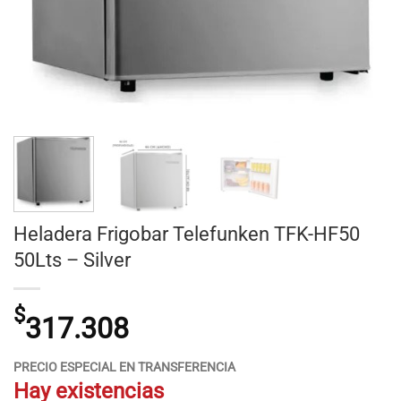
Heladera Frigobar Telefunken TFK-HF50
50Lts – Silver
$
317.308
PRECIO ESPECIAL EN TRANSFERENCIA
Hay existencias