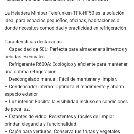
La Heladera Minibar Telefunken TFK-HF50 es la solución
ideal para espacios pequeños, oficinas, habitaciones o
donde necesites comodidad y practicidad en refrigeración.
Características destacadas:
– Capacidad de 50L: Perfecta para almacenar alimentos y
bebidas esenciales.
– Refrigerante R600A: Ecológico y eficiente para mantener
una óptima refrigeración.
– Descongelado manual: Fácil de mantener y limpiar.
– Condensador interno: Optimiza el rendimiento y ahorra
espacio exterior.
– Luz interior: Facilita la visibilidad incluso en condiciones
de poca luz.
– Estantes de vidrio: Resistentes y fáciles de limpiar,
brindan elegancia y funcionalidad.
– Cajón para verduras: Conserva tus frutas y vegetales