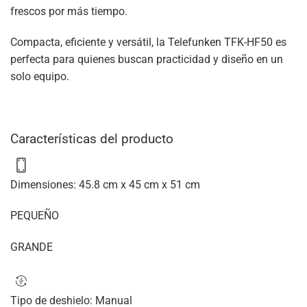
frescos por más tiempo.
Compacta, eficiente y versátil, la Telefunken TFK-HF50 es
perfecta para quienes buscan practicidad y diseño en un
solo equipo.
Características del producto
Dimensiones
:
45.8 cm x 45 cm x 51 cm
PEQUEÑO
GRANDE
Tipo de deshielo:
Manual