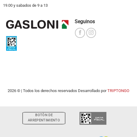
19.00 y sabados de 9 a 13
Seguinos
2026 © | Todos los derechos reservados Desarrollado por
TRIPTONGO
BOTÒN DE
ARREPENTIMIENTO