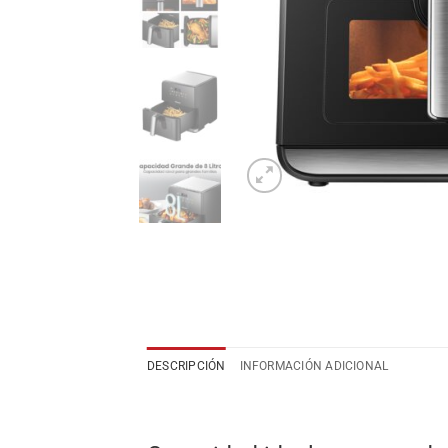
DESCRIPCIÓN
INFORMACIÓN ADICIONAL