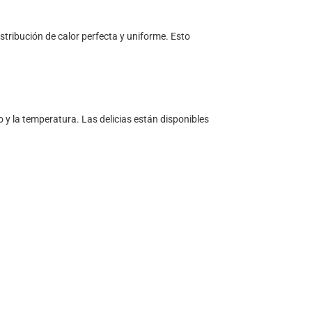
 distribución de calor perfecta y uniforme. Esto
po y la temperatura. Las delicias están disponibles