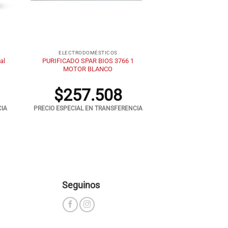
+
ELECTRODOMÉSTICOS
al
PURIFICADO SPAR BIOS 3766 1
MOTOR BLANCO
$
257.508
CIA
PRECIO ESPECIAL EN TRANSFERENCIA
Seguinos