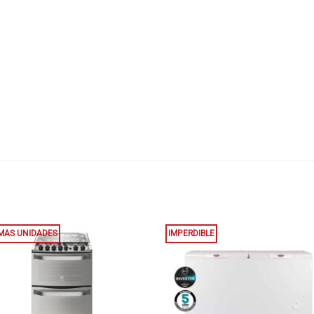
IMAS UNIDADES
IMPERDIBLE