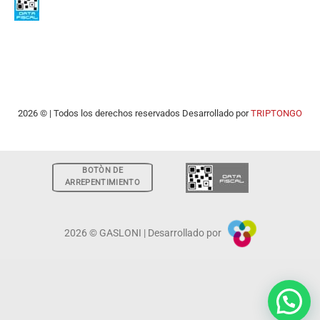
2026 © | Todos los derechos reservados Desarrollado por
TRIPTONGO
BOTÒN DE
ARREPENTIMIENTO
2026 © GASLONI | Desarrollado por