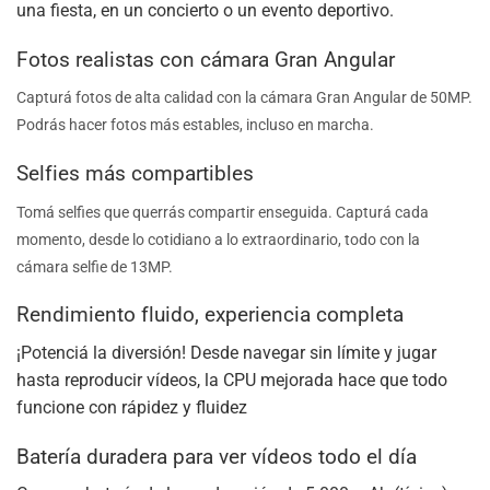
una fiesta, en un concierto o un evento deportivo.
Fotos realistas con cámara Gran Angular
Capturá fotos de alta calidad con la cámara Gran Angular de 50MP.
Podrás hacer fotos más estables, incluso en marcha.
Selfies más compartibles
Tomá selfies que querrás compartir enseguida. Capturá cada
momento, desde lo cotidiano a lo extraordinario, todo con la
cámara selfie de 13MP.
Rendimiento fluido, experiencia completa
¡Potenciá la diversión! Desde navegar sin límite y jugar
hasta reproducir vídeos, la CPU mejorada hace que todo
funcione con rápidez y fluidez
Batería duradera para ver vídeos todo el día