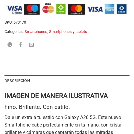
SKU:
670170
Categorías:
Smartphones
,
Smartphones y tablets
DESCRIPCIÓN
IMAGEN DE MANERA ILUSTRATIVA
Fino. Brillante. Con estilo.
Dale un extra a tu estilo con Galaxy A26 5G. Este nuevo
Smartphone cabe perfectamente en tu mano, con cristal
brillante y cámaras que captarán todas las miradas