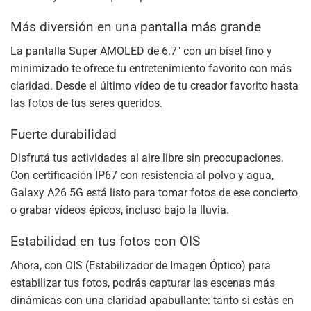
Más diversión en una pantalla más grande
La pantalla Super AMOLED de 6.7″ con un bisel fino y
minimizado te ofrece tu entretenimiento favorito con más
claridad. Desde el último vídeo de tu creador favorito hasta
las fotos de tus seres queridos.
Fuerte durabilidad
Disfrutá tus actividades al aire libre sin preocupaciones.
Con certificación IP67 con resistencia al polvo y agua,
Galaxy A26 5G está listo para tomar fotos de ese concierto
o grabar vídeos épicos, incluso bajo la lluvia.
Estabilidad en tus fotos con OIS
Ahora, con OIS (Estabilizador de Imagen Óptico) para
estabilizar tus fotos, podrás capturar las escenas más
dinámicas con una claridad apabullante: tanto si estás en