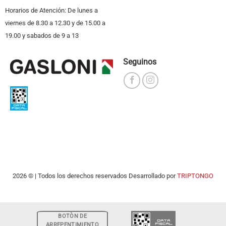
Horarios de Atención: De lunes a
viernes de 8.30 a 12.30 y de 15.00 a
19.00 y sabados de 9 a 13
Seguinos
2026 © | Todos los derechos reservados Desarrollado por
TRIPTONGO
BOTÒN DE
ARREPENTIMIENTO