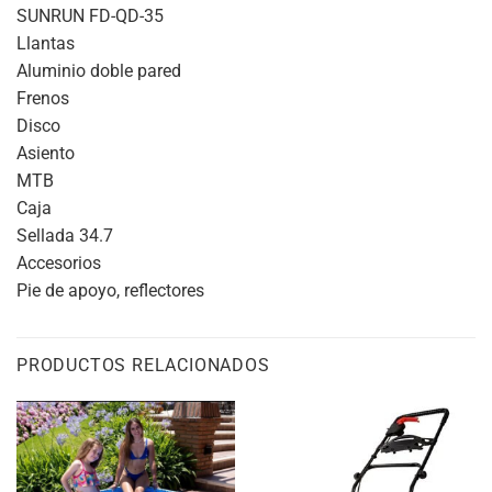
SUNRUN FD-QD-35
Llantas
Aluminio doble pared
Frenos
Disco
Asiento
MTB
Caja
Sellada 34.7
Accesorios
Pie de apoyo, reflectores
PRODUCTOS RELACIONADOS