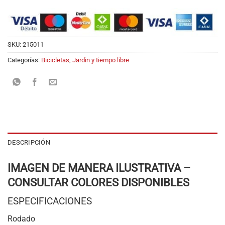
SKU:
215011
Categorías:
Bicicletas
,
Jardin y tiempo libre
DESCRIPCIÓN
IMAGEN DE MANERA ILUSTRATIVA –
CONSULTAR COLORES DISPONIBLES
ESPECIFICACIONES
Rodado