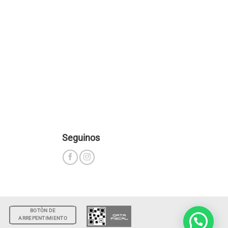
Seguinos
BOTÒN DE
ARREPENTIMIENTO