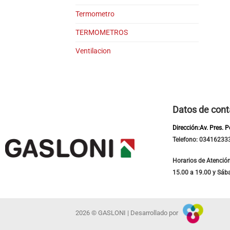
Termometro
TERMOMETROS
Ventilacion
Datos de cont
Dirección:Av. Pres. 
Telefono: 03416233
Horarios de Atención
15.00 a 19.00 y Sáb
2026 © GASLONI | Desarrollado por