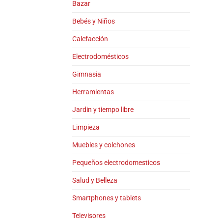
Bazar
Bebés y Niños
Calefacción
Electrodomésticos
Gimnasia
Herramientas
Jardin y tiempo libre
Limpieza
Muebles y colchones
Pequeños electrodomesticos
Salud y Belleza
Smartphones y tablets
Televisores