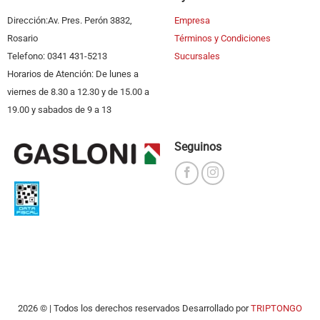
Dirección:Av. Pres. Perón 3832,
Empresa
Rosario
Términos y Condiciones
Telefono: 0341 431-5213
Sucursales
Horarios de Atención: De lunes a
viernes de 8.30 a 12.30 y de 15.00 a
19.00 y sabados de 9 a 13
Seguinos
2026 © | Todos los derechos reservados Desarrollado por
TRIPTONGO