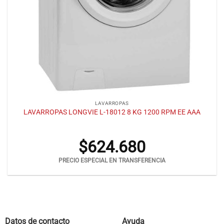
LAVARROPAS
LAVARROPAS LONGVIE L-18012 8 KG 1200 RPM EE AAA
$
624.680
PRECIO ESPECIAL EN TRANSFERENCIA
Datos de contacto
Ayuda