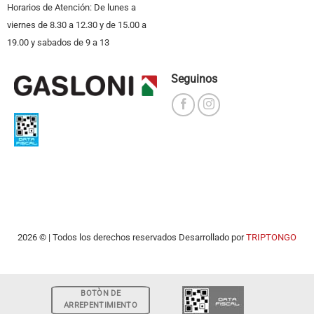
Horarios de Atención: De lunes a
viernes de 8.30 a 12.30 y de 15.00 a
19.00 y sabados de 9 a 13
Seguinos
2026 © | Todos los derechos reservados Desarrollado por
TRIPTONGO
BOTÒN DE
ARREPENTIMIENTO